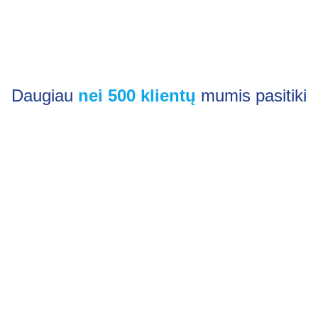
Daugiau
nei 500 klientų
mumis pasitiki