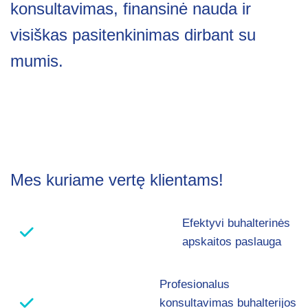
konsultavimas, finansinė nauda ir
visiškas pasitenkinimas dirbant su
mumis.
Mes kuriame vertę klientams!
Efektyvi buhalterinės
apskaitos paslauga
Profesionalus
konsultavimas buhalterijos