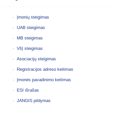
Įmonių steigimas
UAB steigimas
MB steigimas
VšĮ steigimas
Asociacijų steigimas
Registracijos adreso keitimas
Įmonės pavadinimo keitimas
ESI išrašas
JANGIS pildymas