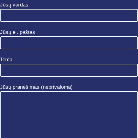
Jūsų vardas
Jūsų el. paštas
Tema
Jūsų pranešimas (neprivaloma)