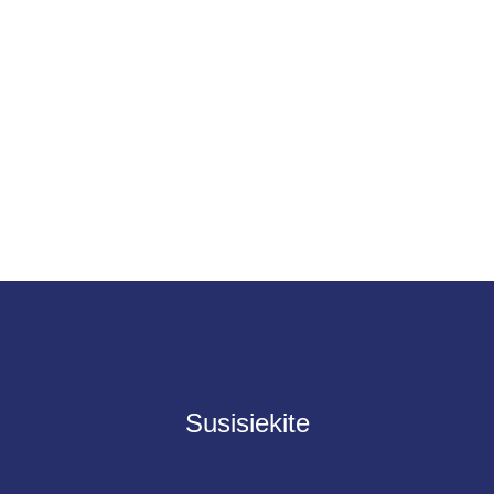
Susisiekite