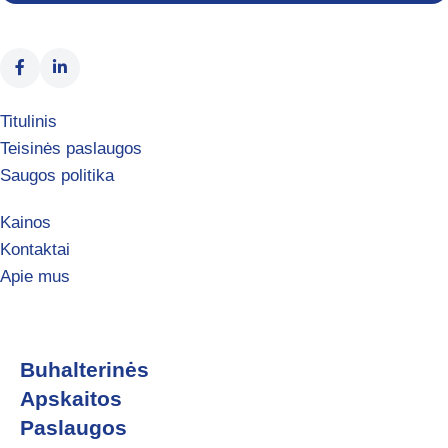
Titulinis
Teisinės paslaugos
Saugos politika
Kainos
Kontaktai
Apie mus
Buhalterinės
Apskaitos
Paslaugos