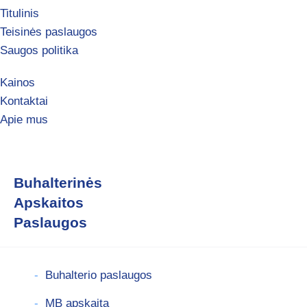
Titulinis
Teisinės paslaugos
Saugos politika
Kainos
Kontaktai
Apie mus
Buhalterinės
Apskaitos
Paslaugos
Buhalterio paslaugos
MB apskaita