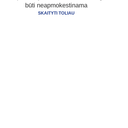
būti neapmokestinama
SKAITYTI TOLIAU