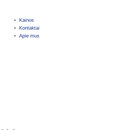
Kainos
Kontaktai
Apie mus