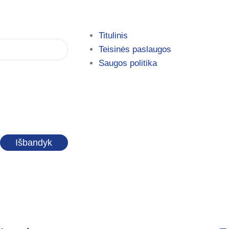
Titulinis
Teisinės paslaugos
Saugos politika